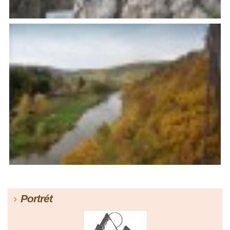
Portrét