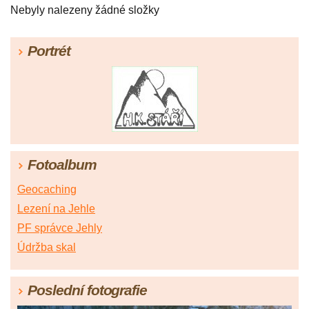
Nebyly nalezeny žádné složky
Portrét
Fotoalbum
Geocaching
Lezení na Jehle
PF správce Jehly
Údržba skal
Poslední fotografie