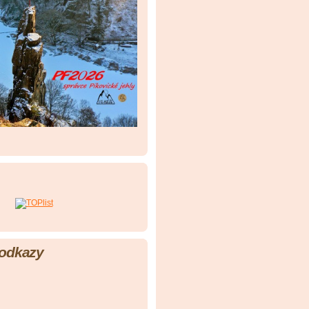
 odkazy