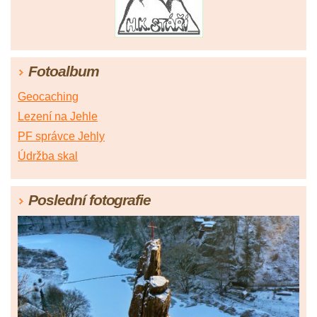
Fotoalbum
Geocaching
Lezení na Jehle
PF správce Jehly
Údržba skal
Poslední fotografie