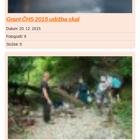
Grant ČHS 2015 udržba skal
Datum:
20. 12. 2015
Fotografií:
9
Složek:
0