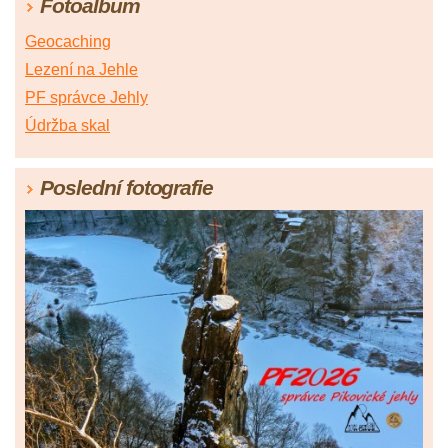
Fotoalbum
Geocaching
Lezení na Jehle
PF správce Jehly
Údržba skal
Poslední fotografie