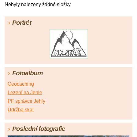
Nebyly nalezeny žádné složky
Portrét
Fotoalbum
Geocaching
Lezení na Jehle
PF správce Jehly
Údržba skal
Poslední fotografie