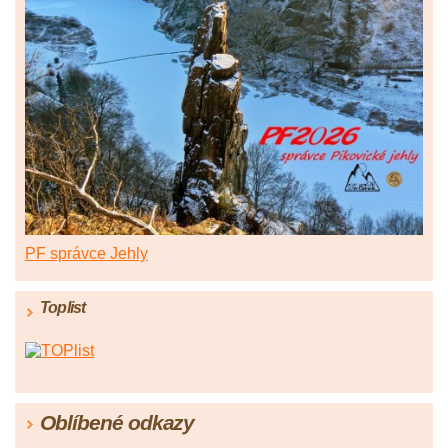
PF správce Jehly
Toplist
Oblíbené odkazy