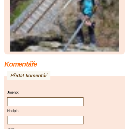
Komentáře
Přidat komentář
Jméno:
Nadpis: