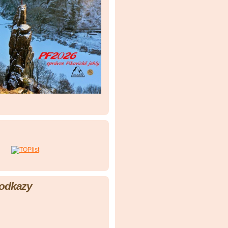
 odkazy