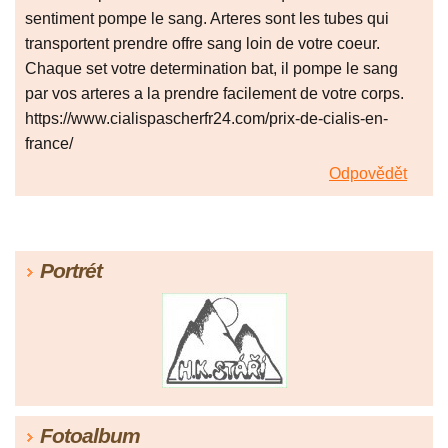
sentiment pompe le sang. Arteres sont les tubes qui
transportent prendre offre sang loin de votre coeur.
Chaque set votre determination bat, il pompe le sang
par vos arteres a la prendre facilement de votre corps.
https://www.cialispascherfr24.com/prix-de-cialis-en-
france/
Odpovědět
Portrét
Fotoalbum