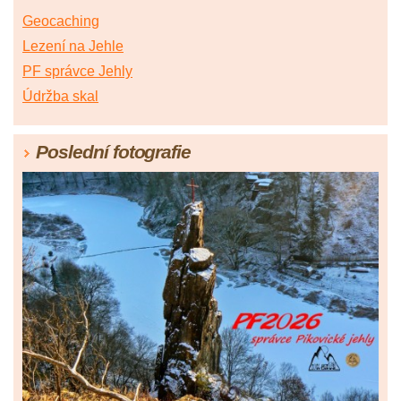
Geocaching
Lezení na Jehle
PF správce Jehly
Údržba skal
Poslední fotografie