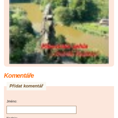
Komentáře
Přidat komentář
Jméno: