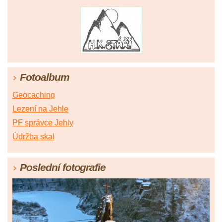
Fotoalbum
Geocaching
Lezení na Jehle
PF správce Jehly
Údržba skal
Poslední fotografie