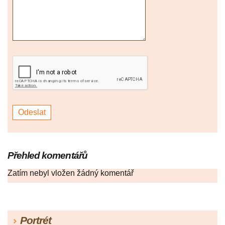
Přehled komentářů
Zatím nebyl vložen žádný komentář
Portrét