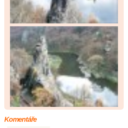
Komentáře