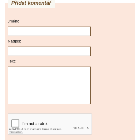
Přidat komentář
Jméno:
Nadpis:
Text: