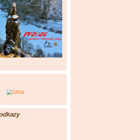
 odkazy