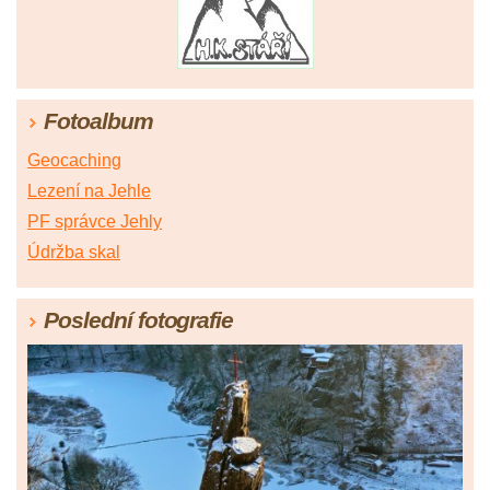
Fotoalbum
Geocaching
Lezení na Jehle
PF správce Jehly
Údržba skal
Poslední fotografie